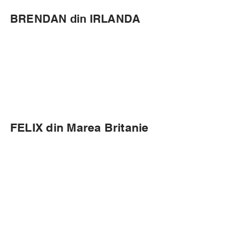
BRENDAN din IRLANDA
FELIX din Marea Britanie