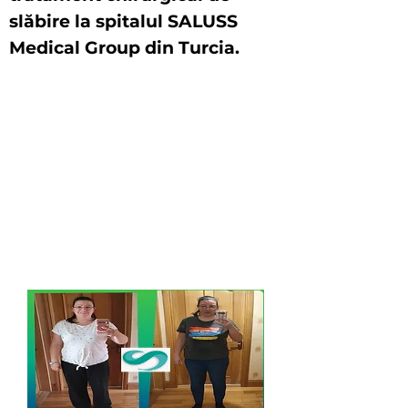
slăbire la spitalul SALUSS
Medical Group din Turcia.