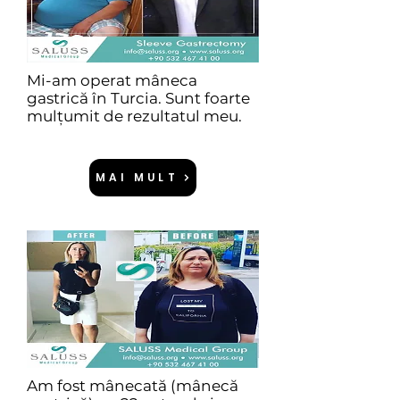
Mi-am operat mâneca
gastrică în Turcia. Sunt foarte
mulțumit de rezultatul meu.
MAI MULT
Am fost mânecată (mânecă