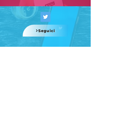
Seguici
Seguici