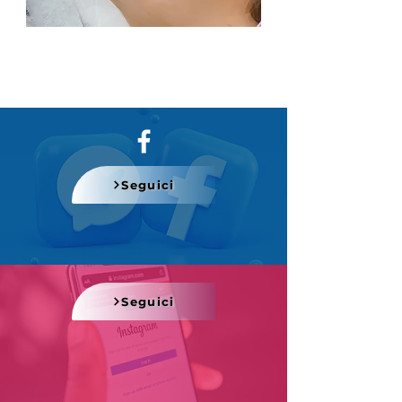
Seguici
Seguici