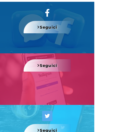
Seguici
Seguici
Seguici