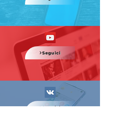
Seguici
Seguici