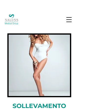
SOLLEVAMENTO