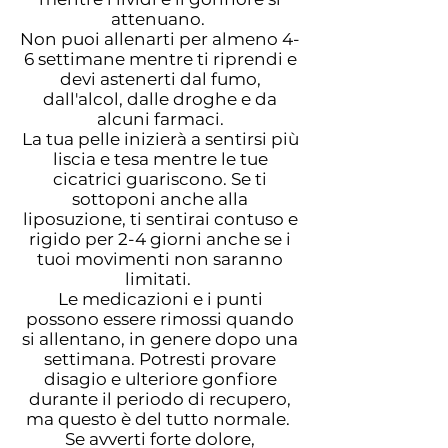
attenuano.
Non puoi allenarti per almeno 4-
6 settimane mentre ti riprendi e
devi astenerti dal fumo,
dall'alcol, dalle droghe e da
alcuni farmaci.
La tua pelle inizierà a sentirsi più
liscia e tesa mentre le tue
cicatrici guariscono. Se ti
sottoponi anche alla
liposuzione, ti sentirai contuso e
rigido per 2-4 giorni anche se i
tuoi movimenti non saranno
limitati.
Le medicazioni e i punti
possono essere rimossi quando
si allentano, in genere dopo una
settimana. Potresti provare
disagio e ulteriore gonfiore
durante il periodo di recupero,
ma questo è del tutto normale.
Se avverti forte dolore,