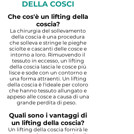
DELLA COSCI
Che cos'è un lifting della
coscia?
La chirurgia del sollevamento
della coscia è una procedura
che solleva e stringe le pieghe
sciolte e cascanti delle cosce e
intorno a loro. Rimuovendo il
tessuto in eccesso, un lifting
della coscia lascia le cosce più
lisce e sode con un contorno e
una forma attraenti. Un lifting
della coscia è l'ideale per coloro
che hanno tessuto allungato e
appeso alle cosce a causa di una
grande perdita di peso.
Quali sono i vantaggi di
un lifting della coscia?
Un lifting della coscia fornirà le