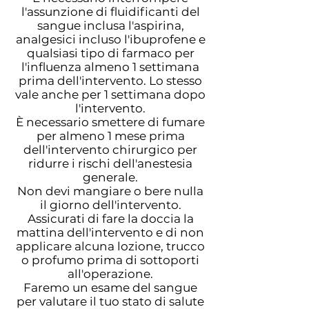
l'assunzione di fluidificanti del
sangue inclusa l'aspirina,
analgesici incluso l'ibuprofene e
qualsiasi tipo di farmaco per
l'influenza almeno 1 settimana
prima dell'intervento. Lo stesso
vale anche per 1 settimana dopo
l'intervento.
È necessario smettere di fumare
per almeno 1 mese prima
dell'intervento chirurgico per
ridurre i rischi dell'anestesia
generale.
Non devi mangiare o bere nulla
il giorno dell'intervento.
Assicurati di fare la doccia la
mattina dell'intervento e di non
applicare alcuna lozione, trucco
o profumo prima di sottoporti
all'operazione.
Faremo un esame del sangue
per valutare il tuo stato di salute