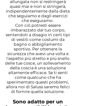
allungata non si restringerà
quasi mai e non si stringerà,
indipendentemente dalla dieta
che seguiamo e dagli esercizi
che eseguiamo.
Con ciò potresti essere
imbarazzato dal tuo corpo,
sentendoti a disagio in certi tipi
di vestiti come costumi da
bagno o abbigliamento
sportivo. Per ottenere la
sicurezza che avevi una volta e
l'aspetto più stretto e più snello
delle tue cosce, un sollevamento
della coscia è una soluzione
altamente efficace. Se ti senti
come qualcuno che ha
sperimentato questi problemi,
allora noi di Saluss saremo felici
di fornire quella soluzione.
Sono adatto per un