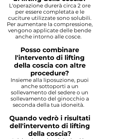
L'operazione durerà circa 2 ore
per essere completata e le
cuciture utilizzate sono solubili.
Per aumentare la compressione,
vengono applicate delle bende
anche intorno alle cosce.
Posso combinare
l'intervento di lifting
della coscia con altre
procedure?
Insieme alla liposuzione, puoi
anche sottoporti a un
sollevamento del sedere o un
sollevamento del ginocchio a
seconda della tua idoneità.
Quando vedrò i risultati
dell'intervento di lifting
della coscia?