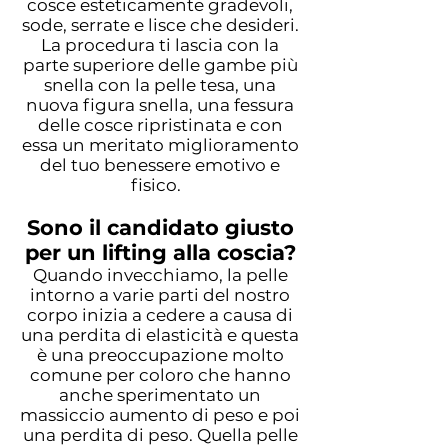
cosce esteticamente gradevoli,
sode, serrate e lisce che desideri.
La procedura ti lascia con la
parte superiore delle gambe più
snella con la pelle tesa, una
nuova figura snella, una fessura
delle cosce ripristinata e con
essa un meritato miglioramento
del tuo benessere emotivo e
fisico.
Sono il candidato giusto
per un lifting alla coscia?
Quando invecchiamo, la pelle
intorno a varie parti del nostro
corpo inizia a cedere a causa di
una perdita di elasticità e questa
è una preoccupazione molto
comune per coloro che hanno
anche sperimentato un
massiccio aumento di peso e poi
una perdita di peso. Quella pelle