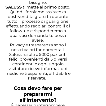
bisogno.
SALUSS
ti mette al primo posto.
Quindi, forniamo assistenza
post-vendita gratuita durante
tutto il processo di guarigione
effettuando regolari controlli di
follow-up e risponderemo a
qualsiasi domanda tu possa
avere.
Privacy e trasparenza sono i
nostri valori fondamentali.
Saluss ha oltre 5000 pazienti
felici provenienti da 5 diversi
continenti e ogni singolo
visitatore riceve informazioni
mediche trasparenti, affidabili e
riservate.
Cosa devo fare per
prepararmi
all'intervento?
È necessario interrompere