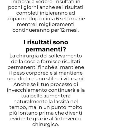
Inizierai a vedere i risultati in
pochi giorni anche se i risultati
completi inizieranno ad
apparire dopo circa 6 settimane
mentre i miglioramenti
continueranno per 12 mesi.
I risultati sono
permanenti?
La chirurgia del sollevamento
della coscia fornisce risultati
permanenti finché si mantiene
il peso corporeo e si mantiene
una dieta e uno stile di vita sani.
Anche se il tuo processo di
invecchiamento continuerà e la
tua pelle aumenterà
naturalmente la lassità nel
tempo, ma in un punto molto
più lontano prima che diventi
evidente grazie all'intervento
chirurgico.