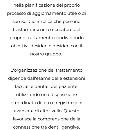
nella pianificazione del proprio
processo di aggiornamento utile o di
sorriso. Ciò implica che possono
trasformarsi nel co-creatore del
proprio trattamento condividendo
obiettivi, desideri e desideri con il
nostro gruppo.
L'organizzazione del trattamento
dipende dall'esame delle estensioni
facciali e dentali del paziente,
utilizzando una disposizione
preordinata di foto e registrazioni
avanzate di alto livello. Questo
favorisce la comprensione della
connessione tra denti, gengive,