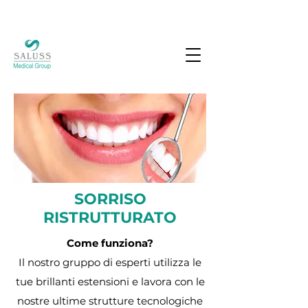
SORRISO
RISTRUTTURATO
Come funziona?
Il nostro gruppo di esperti utilizza le
tue brillanti estensioni e lavora con le
nostre ultime strutture tecnologiche