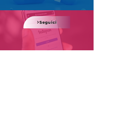
Seguici
Seguici