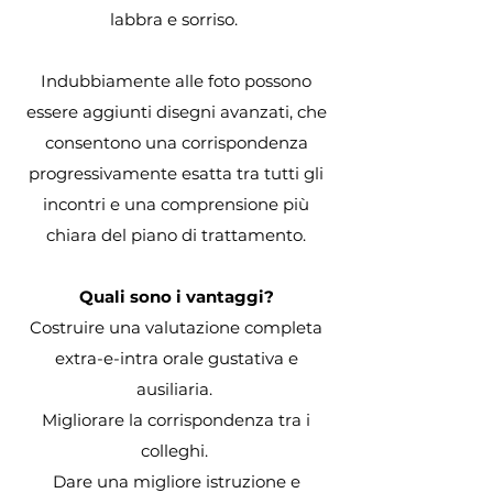
labbra e sorriso.
Indubbiamente alle foto possono
essere aggiunti disegni avanzati, che
consentono una corrispondenza
progressivamente esatta tra tutti gli
incontri e una comprensione più
chiara del piano di trattamento.
Quali sono i vantaggi?
Costruire una valutazione completa
extra-e-intra orale gustativa e
ausiliaria.
Migliorare la corrispondenza tra i
colleghi.
Dare una migliore istruzione e