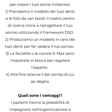
per creare i tuoi sorrisi misteriosi.
1) Prendiamo il modello dei tuoi denti
e le foto da vari bordi. Il nostro centro
di ricerca inizia a riprogettare il tuo
sorriso utilizzando il framework DSD.
2) Produciamo un modello in cera dei
tuoi denti per far vedere il tuo sorriso.
3) Le faccette o le corone E-Max sono
impostate in bocca per regolare
l'aspetto.
4) Alla fine otterrai il bel sorriso di cui
sei degno.
Quali sono i vantaggi?
I pazienti hanno la possibilità di
impegnarsi nell'organizzazione e