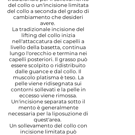
del collo o un'incisione limitata
del collo a seconda del grado di
cambiamento che desideri
avere.
La tradizionale incisione del
lifting del collo inizia
nell'attaccatura dei capelli a
livello della basetta, continua
lungo l'orecchio e termina nei
capelli posteriori. Il grasso può
essere scolpito o ridistribuito
dalle guance e dal collo. Il
muscolo platisma è teso. La
pelle viene ridisegnata sui
contorni sollevati e la pelle in
eccesso viene rimossa.
Un'incisione separata sotto il
mento è generalmente
necessaria per la liposuzione di
quest'area.
Un sollevamento del collo con
incisione limitata può