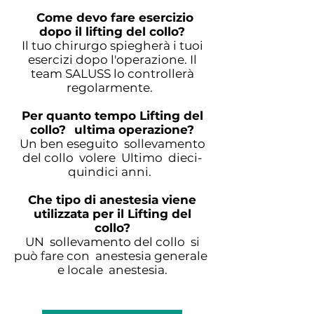
Come devo fare esercizio
dopo il lifting del collo?
Il tuo chirurgo spiegherà i tuoi
esercizi dopo l'operazione. Il
team SALUSS lo controllerà
regolarmente.
Per quanto tempo Lifting del
collo?
ultima operazione?
Un ben eseguito sollevamento
del collo volere Ultimo dieci-
quindici anni.
Che tipo di anestesia viene
utilizzata per il Lifting del
collo?
UN sollevamento del collo si
può fare con anestesia generale
e locale anestesia.