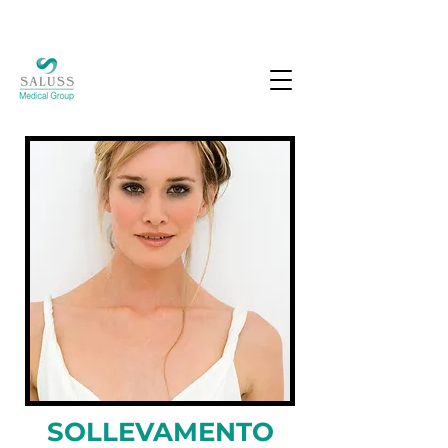
SOLLEVAMENTO