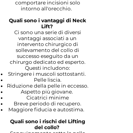
comportare incisioni solo
intorno all'orecchio.
Quali sono i vantaggi di Neck
Lift?
Ci sono una serie di diversi
vantaggi associati a un
intervento chirurgico di
sollevamento del collo di
successo eseguito da un
chirurgo dedicato ed esperto.
Questi includono:
Stringere i muscoli sottostanti.
Pelle liscia.
Riduzione della pelle in eccesso.
Aspetto più giovane.
Cicatrici minime
Breve periodo di recupero.
Maggiore fiducia e autostima.
Quali sono i rischi del Lifting
del collo?