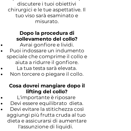
discutere i tuoi obiettivi
chirurgici e le tue aspettative. Il
tuo viso sarà esaminato e
misurato.
Dopo la procedura di
sollevamento del collo?
Avrai gonfiore e lividi.
Puoi indossare un indumento
speciale che comprime il collo e
aiuta a ridurre il gonfiore.
La tua testa sarà elevata.
Non torcere o piegare il collo.
Cosa dovrei mangiare dopo il
lifting del collo?
L'importante è riposare
Devi essere equilibrato dieta.
Devi evitare la stitichezza così
aggiungi più frutta cruda al tuo
dieta e assicurarsi di aumentare
l'assunzione di liquidi.