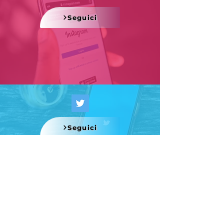
Seguici
Seguici
Seguici