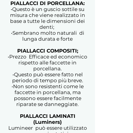
PIALLACCI DI PORCELLANA:
•Questo è un guscio sottile su
misura che viene realizzato in
base a tutte le dimensioni dei
denti;
•Sembrano molto naturali di
lunga durata e forte
PIALLACCI COMPOSITI;
•Prezzo Efficace ed economico
rispetto alle faccette in
porcellana.
•Questo può essere fatto nel
periodo di tempo più breve.
•Non sono resistenti come le
faccette in porcellana, ma
possono essere facilmente
riparate se danneggiate.
PIALLACCI LAMINATI
(Luminers)
Lumineer può essere utilizzato