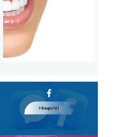
Seguici