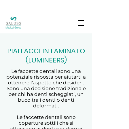
PIALLACCI IN LAMINATO
(LUMINEERS)
Le faccette dentali sono una
potenziale risposta per aiutarti a
ottenere l'aspetto che desideri.
Sono una decisione tradizionale
per chi ha denti scheggiati, un
buco tra i denti o denti
deformati.
Le faccette dentali sono
coperture sottili che si
attaccano ai denti per dare ai