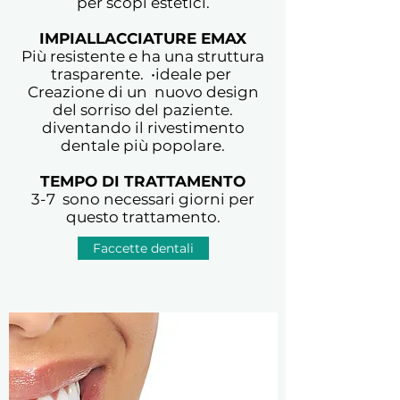
per scopi estetici.
IMPIALLACCIATURE EMAX
Più resistente e ha una struttura
trasparente. •ideale per
Creazione di un nuovo design
del sorriso del paziente.
diventando il rivestimento
dentale più popolare.
TEMPO DI TRATTAMENTO
3-7 sono necessari giorni per
questo trattamento.
Faccette dentali