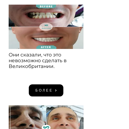
Они сказали, что это
невозможно сделать в
Великобритании.
БОЛЕЕ