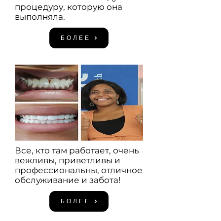
процедуру, которую она
выполняла.
БОЛЕЕ
Все, кто там работает, очень
вежливы, приветливы и
профессиональны, отличное
обслуживание и забота!
БОЛЕЕ