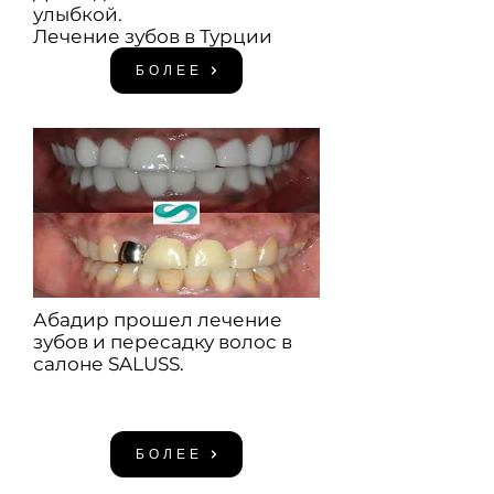
улыбкой.
Лечение зубов в Турции
БОЛЕЕ
Абадир прошел лечение
зубов и пересадку волос в
салоне SALUSS.
БОЛЕЕ