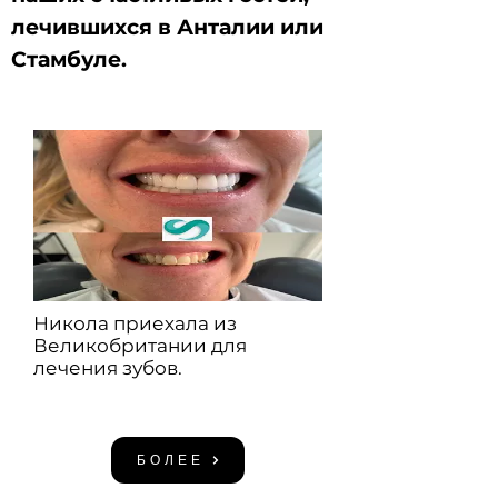
лечившихся в Анталии или
Стамбуле.
Никола приехала из
Великобритании для
лечения зубов.
БОЛЕЕ