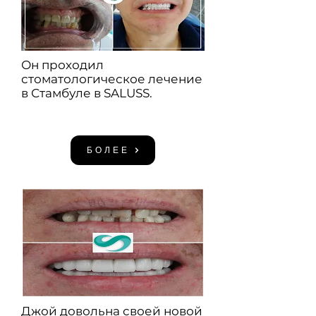
Он проходил
стоматологическое лечение
в Стамбуле в SALUSS.
БОЛЕЕ
Джой довольна своей новой