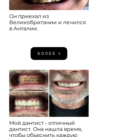
Он приехал из
Великобритании и лечился
в Анталии.
БОЛЕЕ
Мой дантист - отличный
дантист. Она нашла время,
чтобы объяснить каждую