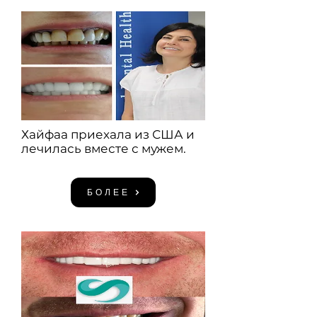
Хайфаа приехала из США и
лечилась вместе с мужем.
БОЛЕЕ