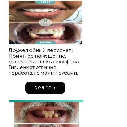
Дружелюбный персонал.
Приятное помещение,
расслабляющая атмосфера.
Гигиенист отлично
поработал с моими зубами.
БОЛЕЕ