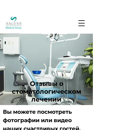
Отзывы о
стоматологическом
лечении
Вы можете посмотреть
фотографии или видео
наших счастливых гостей,