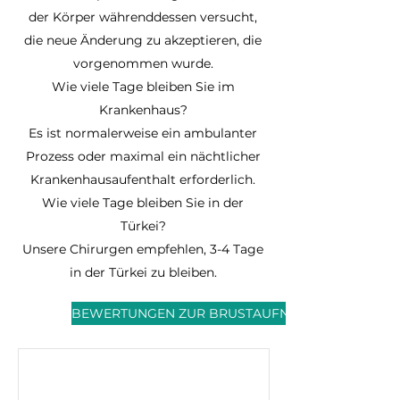
der Körper währenddessen versucht,
die neue Änderung zu akzeptieren, die
vorgenommen wurde.
Wie viele Tage bleiben Sie im
Krankenhaus?
Es ist normalerweise ein ambulanter
Prozess oder maximal ein nächtlicher
Krankenhausaufenthalt erforderlich.
Wie viele Tage bleiben Sie in der
Türkei?
Unsere Chirurgen empfehlen, 3-4 Tage
in der Türkei zu bleiben.
BEWERTUNGEN ZUR BRUSTAUFNAHME