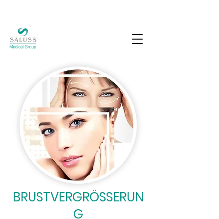
BRUSTVERGRÖSSERUN
G