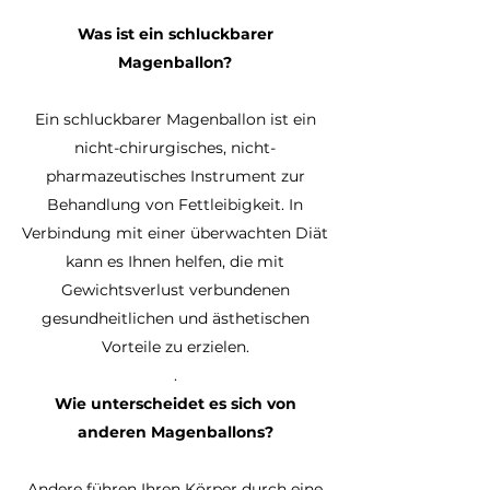
Was ist ein schluckbarer
Magenballon?
Ein schluckbarer Magenballon ist ein
nicht-chirurgisches, nicht-
pharmazeutisches Instrument zur
Behandlung von Fettleibigkeit. In
Verbindung mit einer überwachten Diät
kann es Ihnen helfen, die mit
Gewichtsverlust verbundenen
gesundheitlichen und ästhetischen
Vorteile zu erzielen.
.
Wie unterscheidet es sich von
anderen Magenballons?
Andere führen Ihren Körper durch eine