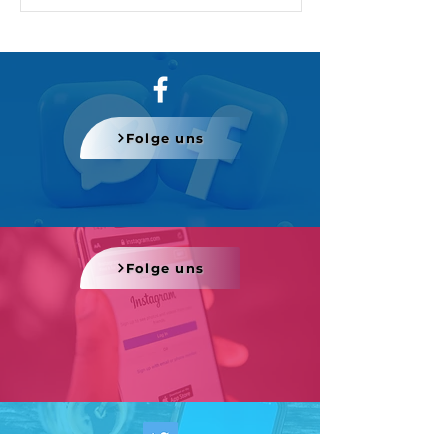
Folge uns
Folge uns