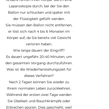
Laparoskopie durch, bei der Sie den
Ballon nur schlucken und später mit
der Flüssigkeit gefüllt werden.
Sie müssen den Ballon nicht entfernen,
er löst sich nach 4 bis 6 Monaten im
Körper auf, da Sie bereits viel Gewicht
verloren haben.
Wie lange dauert der Eingriff?
Es dauert ungefähr 20-40 Minuten, um
den gesamten Vorgang durchzuführen.
Was ist die Wiederherstellungszeit für
dieses Verfahren?
Nach 2 Tagen können Sie wieder zu
Ihrem normalen Leben zurückkehren.
Während der ersten zwei Tage werden
Sie Übelkeit und Bauchkrämpfe oder
Erbrechen spüren. Dies geschieht, weil