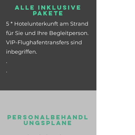
ALLE INKLUSIVE
PAKETE
5 * Hotelunterkunft am Strand
für Sie und Ihre Begleitperson.
VIP-Flughafentransfers sind
inbegriffen.
.
.
PERSONALBEHANDL
UNGSPLANE