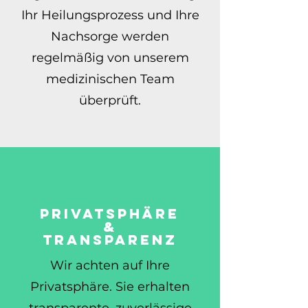
Ihr Heilungsprozess und Ihre
Nachsorge werden
regelmäßig von unserem
medizinischen Team
überprüft.
PRIVATSPHÄRE
&
TRANSPARENZ
Wir achten auf Ihre
Privatsphäre. Sie erhalten