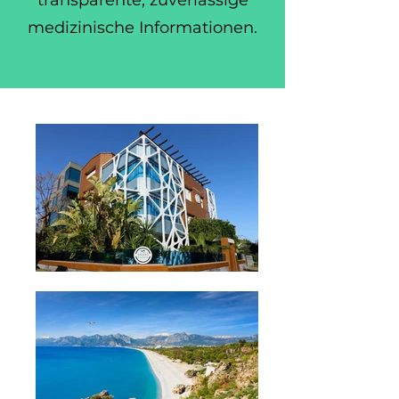
transparente, zuverlässige
medizinische Informationen.